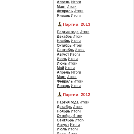
Апрель
Итоги
Март
Итоги
Февраль
Итоги
Январь
Итоги
Партии. 2013
Партия года
Итоги
Декабрь
Итоги
Ноябрь
Итоги
Октябрь
Итоги
Сентябрь
Итоги
Август
Итоги
Июль
Итоги
Июнь
Итоги
Май
Итоги
Апрель
Итоги
Март
Итоги
Февраль
Итоги
Январь
Итоги
Партии. 2012
Партия года
Итоги
Декабрь
Итоги
Ноябрь
Итоги
Октябрь
Итоги
Сентябрь
Итоги
Август
Итоги
Июль
Итоги
Июнь
Итоги