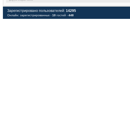
Зарегистрировано пользователей:
14295
Онлайн: зарегистрированных -
10
гостей -
448