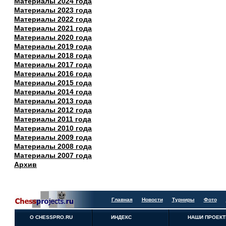
Материалы 2024 года
Материалы 2023 года
Материалы 2022 года
Материалы 2021 года
Материалы 2020 года
Материалы 2019 года
Материалы 2018 года
Материалы 2017 года
Материалы 2016 года
Материалы 2015 года
Материалы 2014 года
Материалы 2013 года
Материалы 2012 года
Материалы 2011 года
Материалы 2010 года
Материалы 2009 года
Материалы 2008 года
Материалы 2007 года
Архив
Главная
Новости
Турниры
Фото
О CHESSPRO.RU
ИНДЕКС
НАШИ ПРОЕК