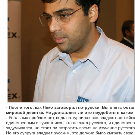
- После того, как Леко заговорил по-русски, Вы опять ос
мировой десятке. Не доставляет ли это неудобств в каком
- Реальных проблем нет, ведь на турнирах все владеют английск
единственным из участников, кто не знал русского, и единствен
задумывался, не стоит ли потратить время на изучение русского 
Но его супруга владеет русским, это должно было сыграть свою 