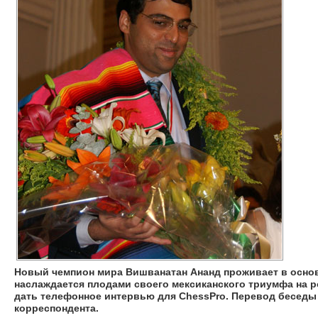
Новый чемпион мира Вишванатан Ананд проживает в основ
наслаждается плодами своего мексиканского триумфа на р
дать телефонное интервью для ChessPro. Перевод беседы 
корреспондента.