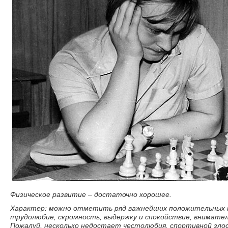
Физическое развитие – достаточно хорошее.
Характер: можно отметить ряд важнейших положительных к
трудолюбие, скромность, выдержку и спокойствие, внимате
Пожалуй, несколько недостает честолюбия, спортивной зло