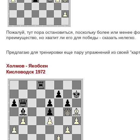
Пожалуй, тут пора остановиться, поскольку более или менее ф
преимущество, но хватит ли его для победы - сказать нелегко.
Предлагаю для тренировки еще пару упражнений из своей "карт
Холмов - Якобсен
Кисловодск 1972