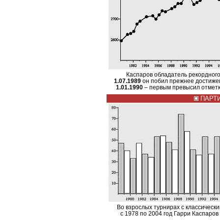
Каспаров обладатель рекордного
1.07.1989
он побил прежнее достиже
1.01.1990
– первым превысил отметку
ПАРТИ
Во взрослых турнирах с классическ
с 1978 по 2004 год Гарри Каспаров