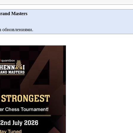
rand Masters
за обновлениями.