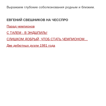
Выражаем глубокие соболезнования родным и близким.
ЕВГЕНИЙ СВЕШНИКОВ НА ЧЕССПРО
Парад чемпионов
С ТАЛЕМ - В ЭНДШПИЛЬ!
СЛИШКОМ ДОБРЫЙ, ЧТОБ СТАТЬ ЧЕМПИОНОМ…
Две дебютных дуэли 1981 года