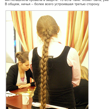
В общем, ничья – более всего устроившая третью сторону.