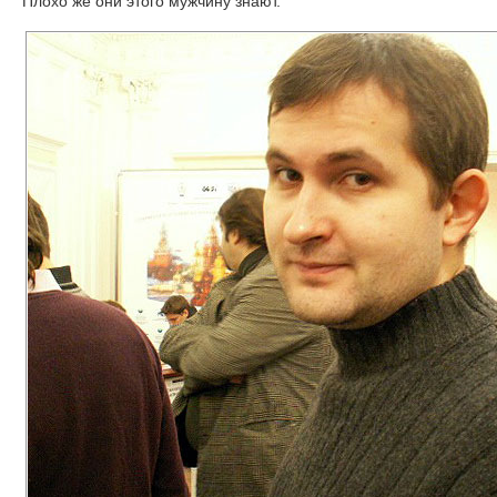
Плохо же они этого мужчину знают.