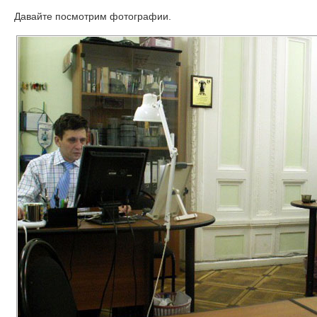
Давайте посмотрим фотографии.