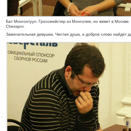
Бат Монгонтуул. Гроссмейстер из Монголии, но живет в Москве. 
Chesspro.
Замечательная девушка. Чистая душа, и доброе слово найдет д