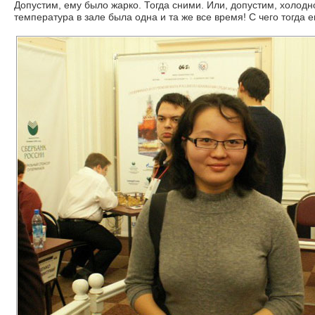
Допустим, ему было жарко. Тогда сними. Или, допустим, холодно.
температура в зале была одна и та же все время! С чего тогда е