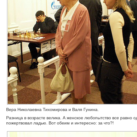
Вера Николаевна Тихомирова и Валя Гунина.
Разница в возрасте велика. А женское любопытство все равно о
пожертвовал ладью. Вот обеим и интересно: за что?!