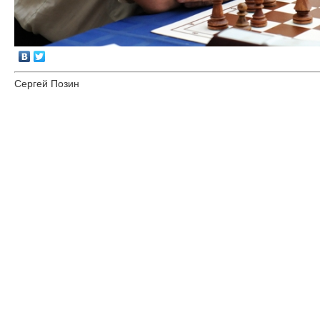
Сергей Позин