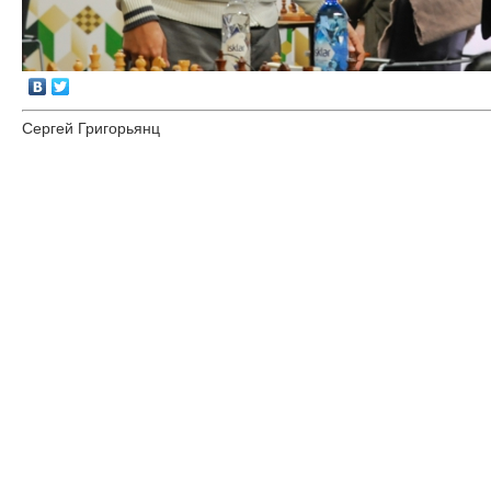
Сергей Григорьянц