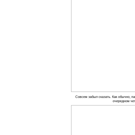
Совсем забыл сказать. Как обычно, 
очередном че