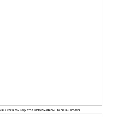
ны, как в том году стал «измельчитель», то бишь Shredder