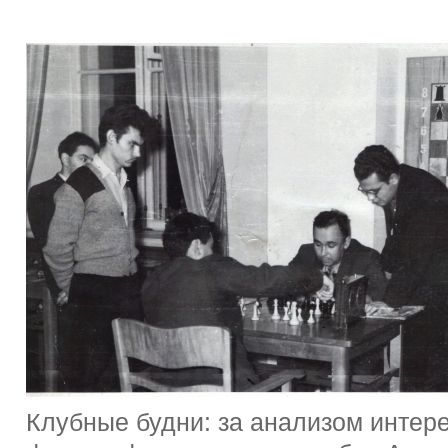
Клубные будни: за анализом интере