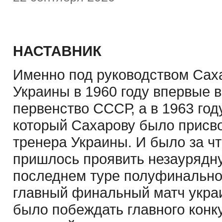
НАСТАВНИК
Именно под руководством Сах
Украины в 1960 году впервые 
первенство СССР, а в 1963 году
который Сахарову было присв
тренера Украины. И было за чт
пришлось проявить незаурядну
последнем туре полуфинальног
главный финальный матч укра
было побеждать главного конк