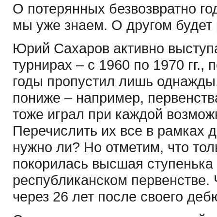
О потерянных безвозвратно го
мы уже знаем. О другом будет
Юрий Сахаров активно выступ
турнирах – с 1960 по 1970 гг.,
годы пропустил лишь однажды
пониже – например, первенств
тоже играл при каждой возмож
Перечислить их все в рамках д
нужно ли? Но отметим, что тол
покорилась высшая ступенька 
республиканском первенстве.
через 26 лет после своего деб