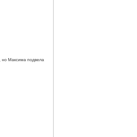
, но Максима подвела 