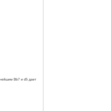
нейшим Bb7 и d5 дает 