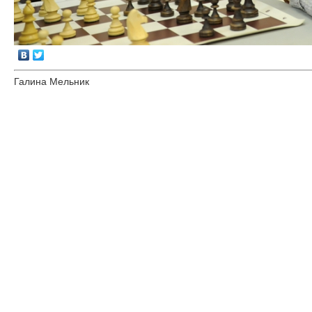
Галина Мельник