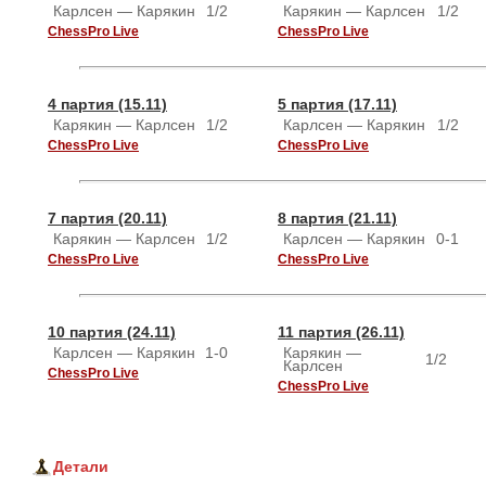
Карлсен — Карякин
1/2
Карякин — Карлсен
1/2
ChessPro Live
ChessPro Live
4 партия (15.11)
5 партия (17.11)
Карякин — Карлсен
1/2
Карлсен — Карякин
1/2
ChessPro Live
ChessPro Live
7 партия (20.11)
8 партия (21.11)
Карякин — Карлсен
1/2
Карлсен — Карякин
0-1
ChessPro Live
ChessPro Live
10 партия (24.11)
11 партия (26.11)
Карлсен — Карякин
1-0
Карякин — 
1/2
Карлсен
ChessPro Live
ChessPro Live
Детали