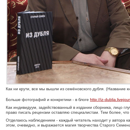
Как ни крути, все мы вышли из семёновского дубля. (Название 
Больше фотографий и конкретики - в блоге
http://iz-dublia.livejo
Как индивидуум, задействованный в издании сборника, лицо глу
право писать рецензии оставляю специалистам. Тем более, что
Отделаюсь наблюдением - каждый читатель находит у автора ка
этом, очевидно, и выражается магия творчества Старого Семен