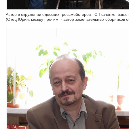
Автор в окружении одесских гроссмейстеров - С.Ткаченко, ваше
(Отец Юрия, между прочим, - автор замечательных сборников о