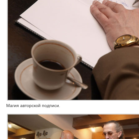
Магия авторской подписи.