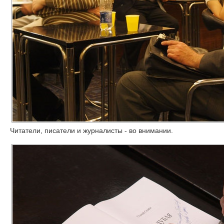
Читатели, писатели и журналисты - во внимании.