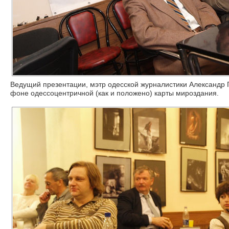
Ведущий презентации, мэтр одесской журналистики Александр 
фоне одессоцентричной (как и положено) карты мироздания.