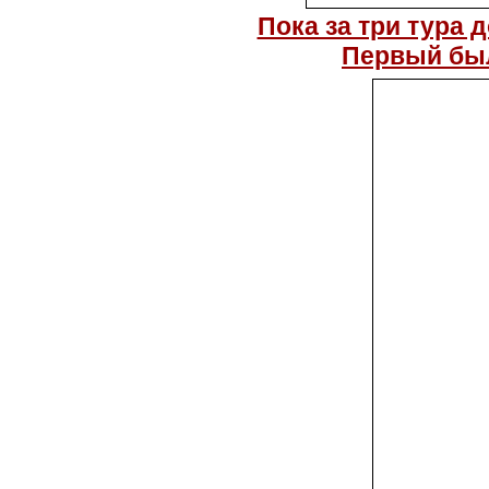
Пока за три тура
Первый был