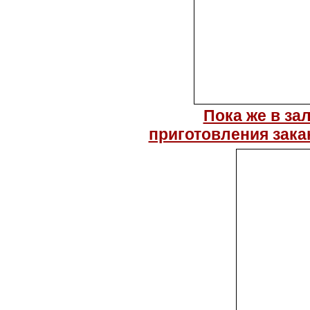
Пока же в за
приготовления зака