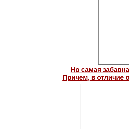
Но самая забавна
Причем, в отличие 