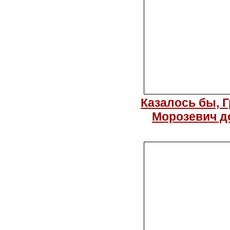
Казалось бы, 
Морозевич до