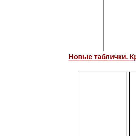
Новые таблички. Кр