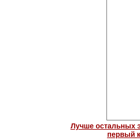
Лучше остальных э
первый к