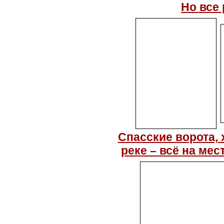
Но все 
Спасские ворота,
реке – всё на мест