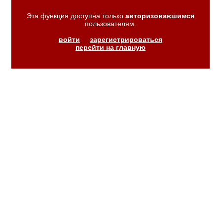
Эта функция доступна только
авторизовавшимся
пользователям.
войти
зарегистрироваться
перейти на главную