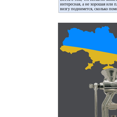
интересная, а не хорошая или 
визгу поднимется, сколько помо