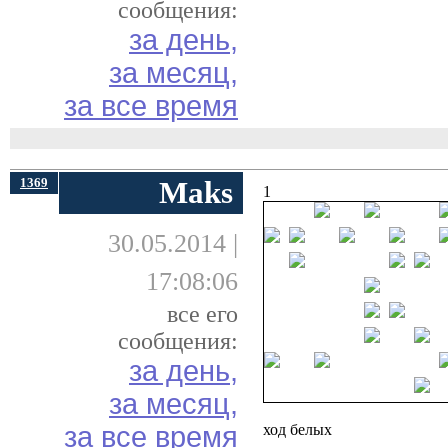
сообщения:
за день,
за месяц,
за все время
1369
Maks
1
30.05.2014 |
17:08:06
все его
сообщения:
за день,
за месяц,
за все время
ход белых