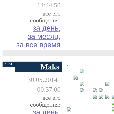
14:44:50
все его
сообщения:
за день,
за месяц,
за все время
1354
Maks
1
30.05.2014 |
00:37:00
все его
сообщения:
за день,