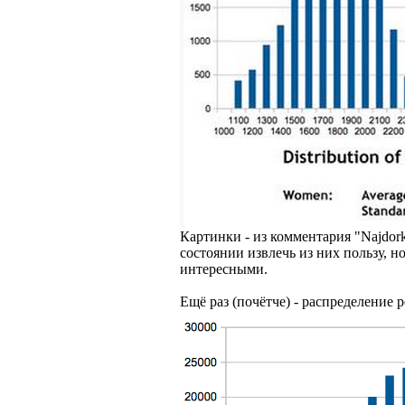
Картинки - из комментария "Najdor
состоянии извлечь из них пользу, но
интересными.
Ещё раз (почётче) - распределение