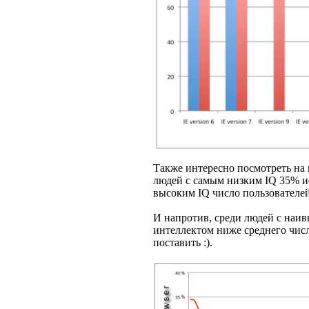
Также интересно посмотреть на
людей с самым низким IQ 35% ис
высоким IQ число пользователей
И напротив, среди людей с наив
интеллектом ниже среднего чис
поставить :).