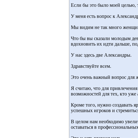
Если бы это было моей целью, 
У меня есть вопрос к Александ
Мы видим не так много женщин
Что бы вы сказали молодым де
вдохновить их идти дальше, п
У нас здесь две Александры.
Здравствуйте всем.
Это очень важный вопрос для 
Я считаю, что для привлечения
возможностей для тех, кто уже
Кроме того, нужно создавать я
успешных игроков и стремиться
В целом нам необходимо увели
оставаться в профессиональны