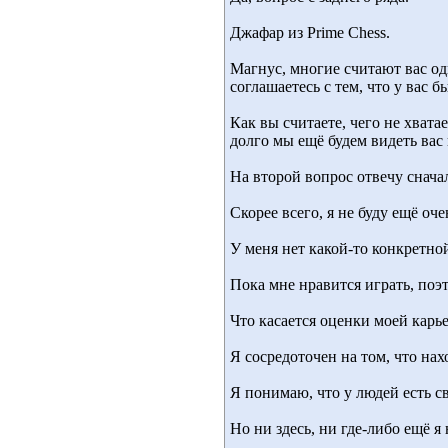
Джафар из Prime Chess.
Магнус, многие считают вас од
соглашаетесь с тем, что у вас 
Как вы считаете, чего не хвата
долго мы ещё будем видеть вас
На второй вопрос отвечу снача
Скорее всего, я не буду ещё о
У меня нет какой-то конкретно
Пока мне нравится играть, поэ
Что касается оценки моей карье
Я сосредоточен на том, что нах
Я понимаю, что у людей есть с
Но ни здесь, ни где-либо ещё я