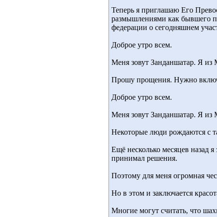
Теперь я приглашаю Его Прево
размышлениями как бывшего п
федерации о сегодняшнем учас
Доброе утро всем.
Меня зовут Занданшатар. Я из
Прошу прощения. Нужно вклю
Доброе утро всем.
Меня зовут Занданшатар. Я из
Некоторые люди рождаются с та
Ещё несколько месяцев назад я
принимал решения.
Поэтому для меня огромная чес
Но в этом и заключается красот
Многие могут считать, что шах