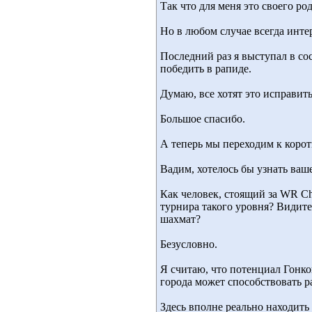
Так что для меня это своего р
Но в любом случае всегда инте
Последний раз я выступал в со
победить в рапиде.
Думаю, все хотят это исправить
Большое спасибо.
А теперь мы переходим к корот
Вадим, хотелось бы узнать ваш
Как человек, стоящий за WR Ch
турнира такого уровня? Видит
шахмат?
Безусловно.
Я считаю, что потенциал Гонко
города может способствовать 
Здесь вполне реально находить