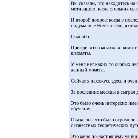
Вы сказали, что находитесь на 
мотивацию после стольких сыг
И второй вопрос: когда в после
подумали: «Ничего себе, я нико
Спасибо.
Прежде всего моя главная моти
шахматы.
У меня нет каких-то особых цел
данный момент.
Сейчас я нахожусь здесь и оче
За последние месяцы я сыграл 
Это было очень интересно имен
обучения.
Оказалось, что было огромное 
с известных теоретических пут
Это меня по-настоящему удиви