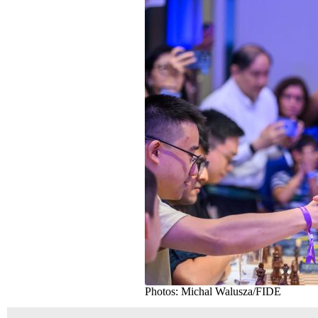
Photos: Michal Walusza/FIDE