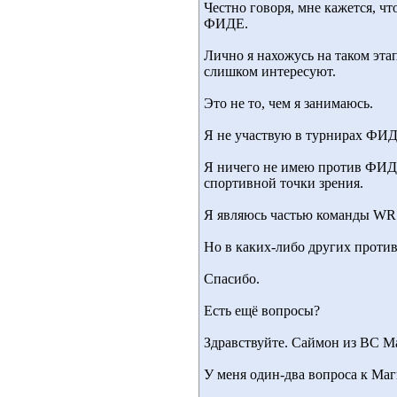
Честно говоря, мне кажется, чт
ФИДЕ.
Лично я нахожусь на таком эта
слишком интересуют.
Это не то, чем я занимаюсь.
Я не участвую в турнирах ФИ
Я ничего не имею против ФИДЕ
спортивной точки зрения.
Я являюсь частью команды WR 
Но в каких-либо других против
Спасибо.
Есть ещё вопросы?
Здравствуйте. Саймон из BC Ma
У меня один-два вопроса к Маг