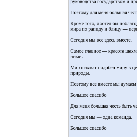
руководства государством и п
Поэтому для меня большая честь
Кроме того, я хотел бы поблаг
мира по рапиду и блицу — перв
Сегодня мы все здесь вместе.
Самое главное — красота шахма
ними.
Мир шахмат подобен миру в це
природы.
Поэтому все вместе мы думаем
Большое спасибо.
Для меня большая честь быть 
Сегодня мы — одна команда.
Большое спасибо.