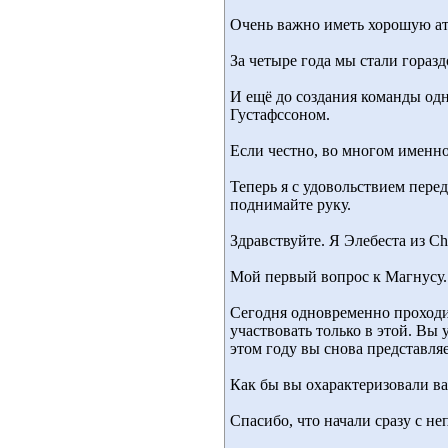
Очень важно иметь хорошую ат
За четыре года мы стали горазд
И ещё до создания команды од
Густафссоном.
Если честно, во многом именно
Теперь я с удовольствием перед
поднимайте руку.
Здравствуйте. Я Элебеста из Che
Мой первый вопрос к Магнусу.
Сегодня одновременно проходит
участвовать только в этой. Вы
этом году вы снова представля
Как бы вы охарактеризовали в
Спасибо, что начали сразу с н