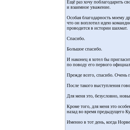
Ещё раз хочу поблагодарить сво
и взаимное уважение.
Особая благодарность моему др
что он воплотил идею командн
проводится в истории шахмат.
Спасибо.
Большое спасибо.
И наконец я хотел бы приглас
по поводу его первого официал
Прежде всего, спасибо. Очень 
После такого выступления гово
Для меня это, безусловно, нов
Кроме того, для меня это особ
назад во время предыдущего Ку
Именно в тот день, когда Норв