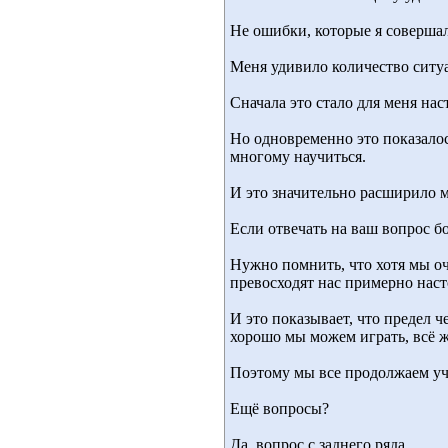
Не ошибки, которые я совершал
Меня удивило количество ситу
Сначала это стало для меня на
Но одновременно это показалос
многому научиться.
И это значительно расширило 
Если отвечать на ваш вопрос б
Нужно помнить, что хотя мы о
превосходят нас примерно наст
И это показывает, что предел ч
хорошо мы можем играть, всё ж
Поэтому мы все продолжаем уч
Ещё вопросы?
Да, вопрос с заднего ряда.