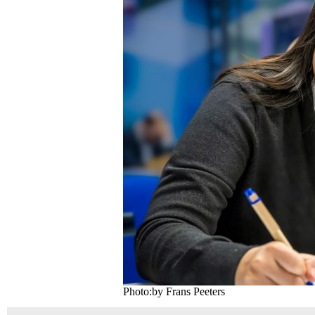
Photo:by Frans Peeters