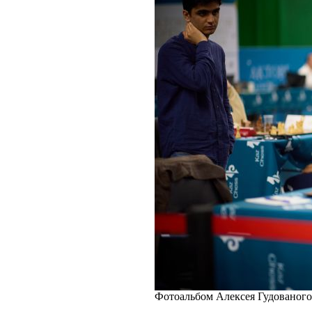
Фотоальбом Алексея Гудованого