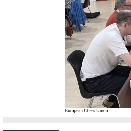
European Chess Union