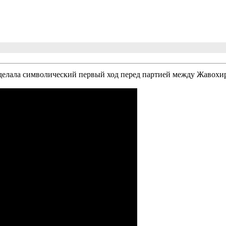
сделала символический первый ход перед партией между Жавох