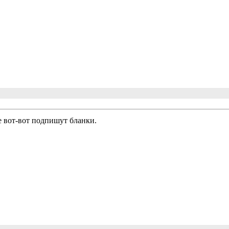
 вот-вот подпишут бланки.