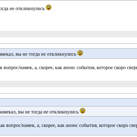
тогда не откликнулись
мекал, вы не тогда не откликнулись 
к вопрос/намек, а, скорее, как анонс события, которое скоро свер
амекал, вы не тогда не откликнулись 
ак вопрос/намек, а, скорее, как анонс события, которое скоро све