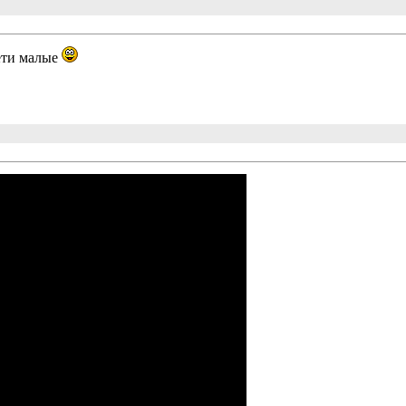
дети малые