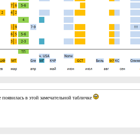
е появилась в этой замечательной табличке